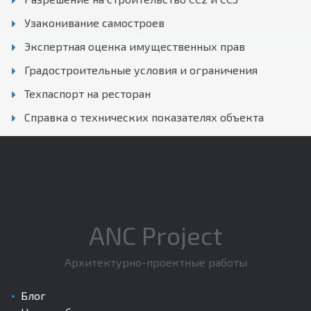
Узаконивание самостроев
Экспертная оценка имущественных прав
Градостроительные условия и ограничения
Техпаспорт на ресторан
Справка о технических показателях объекта
ANC Project
Архитектурно-проектные работы
Блог