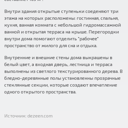
Внутри здания открытые ступеньки соеденяют три
этажа на которых расположены: гостинная, спальня,
кухня, ванная комната с небольшой гидромассажной
ванной и открытая терраса на крыше. Перегородки
внутри дома помогают отделить "рабочее"
пространство от жилого для сна и отдыха.
Внутренние и внешние стены дома выкрашены в
белый цвет, а входная дверь, лестница и терраса
выполнены из светлого текстурированного дерева. В
бледно-деревянные полы установленны прозрачные
стеклянные секции, которые создают впечатление
одного открытого пространства.
Источник: dezeen.com