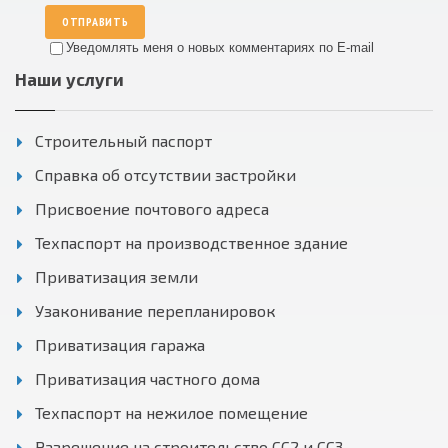
ОТПРАВИТЬ
Уведомлять меня о новых комментариях по E-mail
Наши услуги
Строительный паспорт
Справка об отсутствии застройки
Присвоение почтового адреса
Техпаспорт на производственное здание
Приватизация земли
Узаконивание перепланировок
Приватизация гаража
Приватизация частного дома
Техпаспорт на нежилое помещение
Разрешение на строительство СС2 и СС3