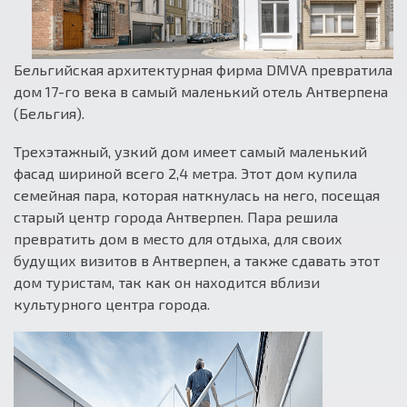
Бельгийская архитектурная фирма DMVA превратила
дом 17-го века в самый маленький отель Антверпена
(Бельгия).
Трехэтажный, узкий дом имеет самый маленький
фасад шириной всего 2,4 метра. Этот дом купила
семейная пара, которая наткнулась на него, посещая
старый центр города Антверпен. Пара решила
превратить дом в место для отдыха, для своих
будущих визитов в Антверпен, а также сдавать этот
дом туристам, так как он находится вблизи
культурного центра города.