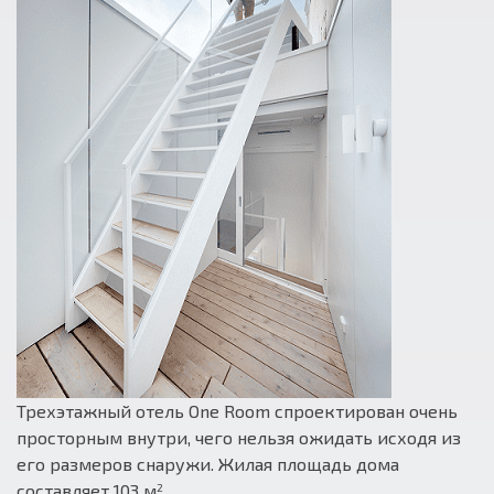
Трехэтажный отель One Room спроектирован очень
просторным внутри, чего нельзя ожидать исходя из
его размеров снаружи. Жилая площадь дома
составляет 103 м
.
2