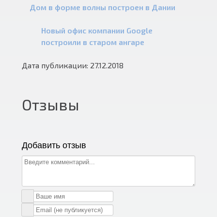
Дом в форме волны построен в Дании
Новый офис компании Google
построили в старом ангаре
Дата публикации: 27.12.2018
Отзывы
Добавить отзыв