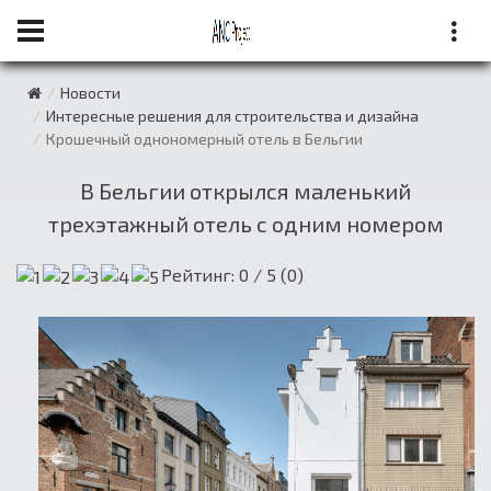
Новости
Интересные решения для строительства и дизайна
Крошечный однономерный отель в Бельгии
В Бельгии открылся маленький
трехэтажный отель с одним номером
Рейтинг:
0
/ 5 (
0
)