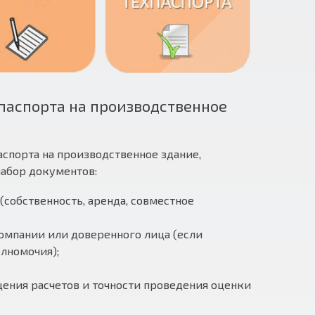
паспорта на производственное
спорта на производственное здание,
абор документов:
собственность, аренда, совместное
мпании или доверенного лица (если
лномочия);
ения расчетов и точности проведения оценки