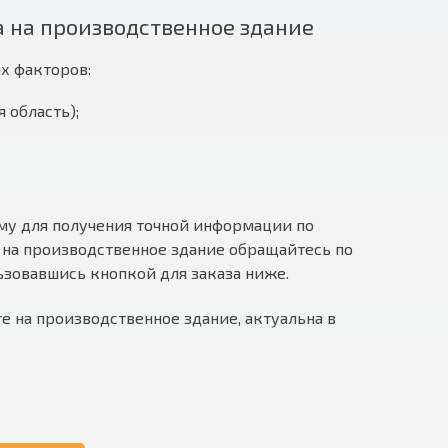
а на производственное здание
х факторов:
 область);
му для получения точной информации по
 на производственное здание обращайтесь по
льзовавшись кнопкой для заказа ниже.
е на производственное здание, актуальна в