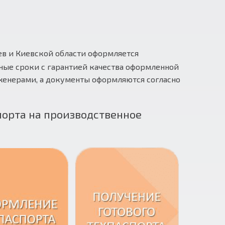
ев и Киевской области оформляется
ные сроки с гарантией качества оформленной
енерами, а документы оформляются согласно
орта на производственное