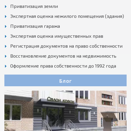
Приватизация земли
Экспертная оценка нежилого помещения (здания)
Приватизация гаража
Экспертная оценка имущественных прав
Регистрация документов на право собственности
Восстановление документов на недвижимость
Оформление права собственности до 1992 года
Блог