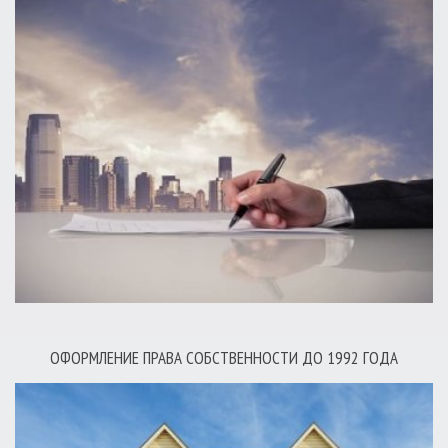
ОФОРМЛЕНИЕ ПРАВА СОБСТВЕННОСТИ ДО 1992 ГОДА