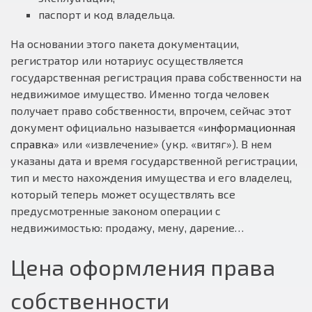
паспорт и код владельца.
На основании этого пакета документации,
регистратор или нотариус осуществляется
государственная регистрация права собственности на
недвижимое имущество. Именно тогда человек
получает право собственности, впрочем, сейчас этот
документ официально называется «
информационная
справка
» или «извлечение» (укр. «витяг»). В нем
указаны дата и время государственной регистрации,
тип и место нахождения имущества и его владелец,
который теперь может осуществлять все
предусмотренные законом операции с
недвижимостью: продажу, мену, дарение…
Цена оформления права
собственности