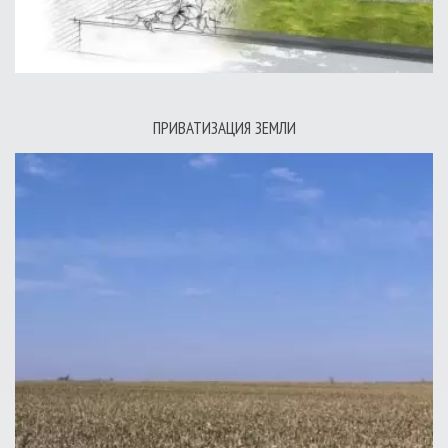
ПРИВАТИЗАЦИЯ ЗЕМЛИ