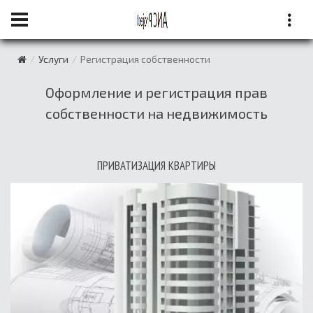
Услуги
Регистрация собственности
Оформление и регистрация прав
собственности на недвижимость
ПРИВАТИЗАЦИЯ КВАРТИРЫ