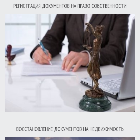
РЕГИСТРАЦИЯ ДОКУМЕНТОВ НА ПРАВО СОБСТВЕННОСТИ
ВОССТАНОВЛЕНИЕ ДОКУМЕНТОВ НА НЕДВИЖИМОСТЬ