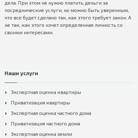
дела. При этом не нужно платить деньги за
посреднические услуги, но можно быть уверенным,
что все будет сделано так, как этого требует закон. А
не так, как этого хочет определенная личность со
своими интересами.
Наши услуги
Экспертная оценка квартиры
Приватизация квартиры
Экспертная оценка частного дома
Приватизация частного дома
Экспертная оценка земли