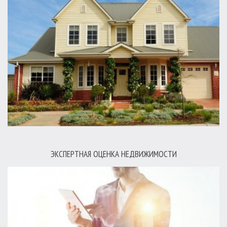
ЭКСПЕРТНАЯ ОЦЕНКА НЕДВИЖИМОСТИ