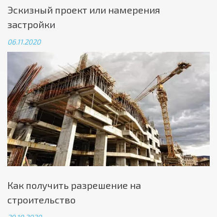
Эскизный проект или намерения
застройки
06.11.2020
Как получить разрешение на
строительство