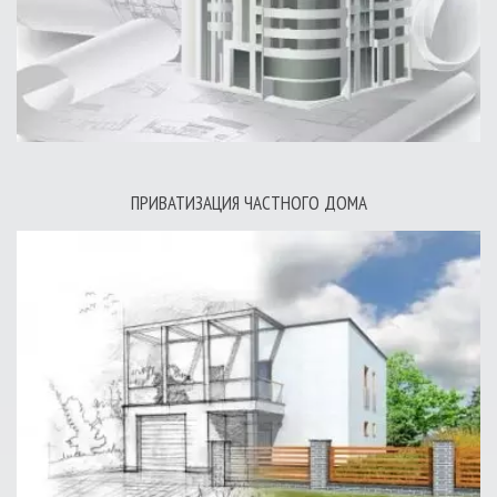
ПРИВАТИЗАЦИЯ ЧАСТНОГО ДОМА