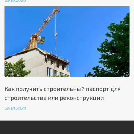
29.10.2020
Как получить строительный паспорт для
строительства или реконструкции
26.10.2020