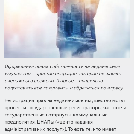
Оформление права собственности на недвижимое
имущество – простая операция, которая не займет
очень много времени. Главное – правильно
подготовить все документы и обратиться по адресу.
Регистрация прав на недвижимое имущество могут
провести государственные регистраторы, частные и
государственные нотариусы, коммунальные
предприятия, ЦНАПы («центр надання
адміністративних послуг»). То есть те, кто имеет