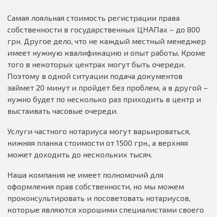
Самая лояльная стоимость регистрации права
собственности в государственных ЦНАПах – до 800
грн. Другое дело, что не каждый местный менеджер
имеет нужную квалификацию и опыт работы. Кроме
того в некоторых центрах могут быть очереди.
Поэтому в одной ситуации подача документов
займет 20 минут и пройдет без проблем, а в другой –
нужно будет по несколько раз приходить в центр и
выстаивать часовые очереди.
Услуги частного нотариуса могут варьироваться,
нижняя планка стоимости от 1500 грн., а верхняя
может доходить до нескольких тысяч.
Наша компания не имеет полномочий для
оформления прав собственности, но мы можем
проконсультировать и посоветовать нотариусов,
которые являются хорошими специалистами своего