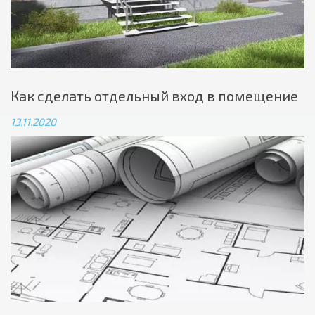
Как сделать отдельный вход в помещение
13.11.2020