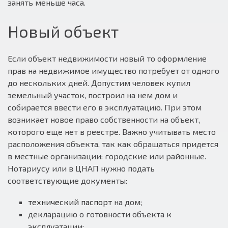
занять меньше часа.
Новый объект
Если объект недвижимости новый то оформление
прав на недвижимое имущество потребует от одного
до нескольких дней. Допустим человек купил
земельный участок, построил на нем дом и
собирается ввести его в эксплуатацию. При этом
возникает новое право собственности на объект,
которого еще нет в реестре. Важно учитывать место
расположения объекта, так как обращаться придется
в местные организации: городские или районные.
Нотариусу или в ЦНАП нужно подать
соответствующие документы:
технический паспорт
на дом;
декларацию о готовности объекта к
эксплуатации;