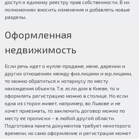
доступ к единому реестру прав собственности. В их
полномочиях вносить изменения и добавлять новые
разделы.
Оформленная
недвижимость
Если речь идет о купле-продаже, мене, дарении и
других отношениях между физ.лицами и юр.лицами,
то можно обратиться к нотариусу по месту
нахождения объекта. Т.е. если дом в Киеве, то и
оформлять регистрацию можно в столице. Но если
одна из сторон живет, например, во Львове и не
хочет приезжать, то заключить договор можно по
месту ее прописки – в любой другой области.
Подготовка пакета документов требует некоторого
времени, но само оформление и регистрация может