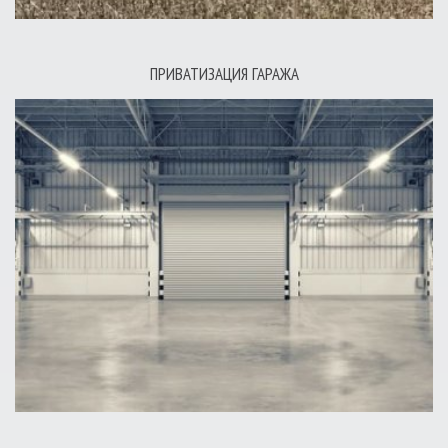
ПРИВАТИЗАЦИЯ ГАРАЖА