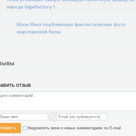
заводе Gigafactory 1
Илон Маск опубликовал фантастические фото
марсианской базы
зывы
авить отзыв
ТПРАВИТЬ
Уведомлять меня о новых комментариях по E-mail