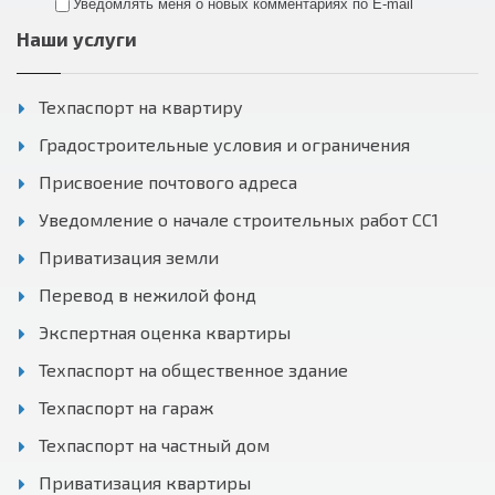
Уведомлять меня о новых комментариях по E-mail
Наши услуги
Техпаспорт на квартиру
Градостроительные условия и ограничения
Присвоение почтового адреса
Уведомление о начале строительных работ СС1
Приватизация земли
Перевод в нежилой фонд
Экспертная оценка квартиры
Техпаспорт на общественное здание
Техпаспорт на гараж
Техпаспорт на частный дом
Приватизация квартиры