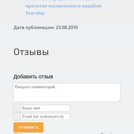
прототип космического корабля
Starship
Дата публикации: 23.08.2019
Отзывы
Добавить отзыв
ОТПРАВИТЬ