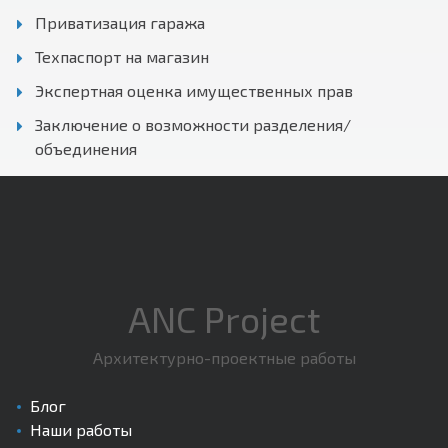
Приватизация гаража
Техпаспорт на магазин
Экспертная оценка имущественных прав
Заключение о возможности разделения/
объединения
ANC Project
Архитектурно-проектные работы
Блог
Наши работы