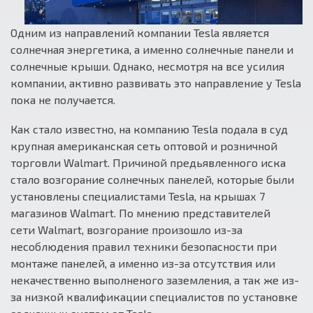
Одним из направлений компании Tesla является
солнечная энергетика, а именно солнечные панели и
солнечные крыши. Однако, несмотря на все усилия
компании, активно развивать это направление у Tesla
пока не получается.
Как стало известно, на компанию Tesla подала в суд
крупная американская сеть оптовой и розничной
торговли Walmart. Причиной предьявленного иска
стало возгорание солнечных панелей, которые были
установлены специалистами Tesla, на крышах 7
магазинов Walmart. По мнению представителей
сети Walmart, возгорание произошло из-за
несоблюдения правил техники безопасности при
монтаже панелей, а именно из-за отсутствия или
некачественно выполненого заземления, а так же из-
за низкой квалификации специалистов по установке