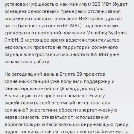
установок (мощностью как минимум 325 МВт )будет
оснащена одноосевыми трекерами отслеживания
положения солнца от компании NEXTracker, другая
часть (мощностью около 64 МВт) - одноосевыми
трекерами от немецкой компании Mounting Systems
GmbH. В настоящее время ведется строительство
нескольких проектов на территории солнечного
парка, а электростанция мощностью 165 МВт уже
начала свою работу.
На сегодняшний день в Египте 29 проектов
солнечных станций уже получили поддержку и
финансирование около 1,8 млрд. долларов.
Реализация этих проектов поможет Египту
задействовать свой огромный потенциал для
солнечной энергетики, обрести энергетическую
независимость, отказаться от использования
дорогостоящих и загрязняющих окружающую среду
видов топлива, а так же создаст новые рабочие места