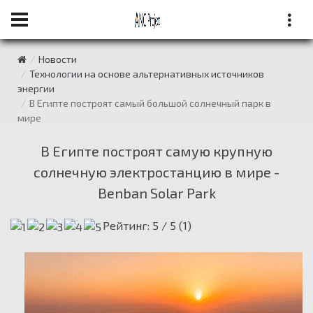
Новости
Технологии на основе альтернативных источников
энергии
В Египте построят самый большой солнечный парк в
мире
В Египте построят самую крупную
солнечную электростанцию в мире -
Benban Solar Park
Рейтинг:
5
/ 5 (
1
)