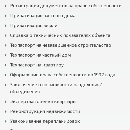
Регистрация документов на право собственности
Приватизация частного дома
Приватизация земли
Справка о технических показателях объекта
Техпаспорт на незавершенное строительство
Техпаспорт на частный дом
Техпаспорт на квартиру
Оформление права собственности до 1992 года
Заключение о возможности разделения/
объединения
Экспертная оценка квартиры
Реконструкция недвижимости
Узаконивание перепланировок