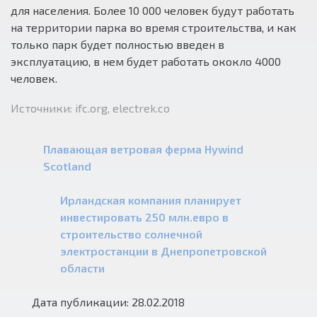
для населения. Более 10 000 человек будут работать
на территории парка во время строительства, и как
только парк будет полностью введен в
эксплуатацию, в нем будет работать ококло 4000
человек.
Источники: ifc.org, electrek.co
Плавающая ветровая ферма Hywind
Scotland
Ирландская компания планирует
инвестировать 250 млн.евро в
строительство солнечной
электростанции в Днепропетровской
области
Дата публикации: 28.02.2018