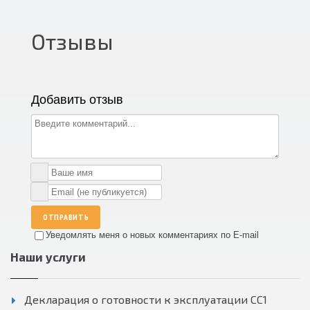
Отзывы
Добавить отзыв
ОТПРАВИТЬ
Уведомлять меня о новых комментариях по E-mail
Наши услуги
Декларация о готовности к эксплуатации СС1