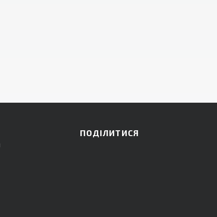
ПОДІЛИТИСЯ
и