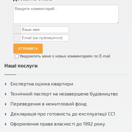
ОТПРАВИТЬ
Уведомлять меня о новых комментариях по E-mail
Наші послуги
Експертна оцінка квартири
Технічний паспорт на незавершене будівництво
Переведення в нежитловий фонд
Декларація про готовність до експлуатації СС1
Оформлення права власності до 1992 року