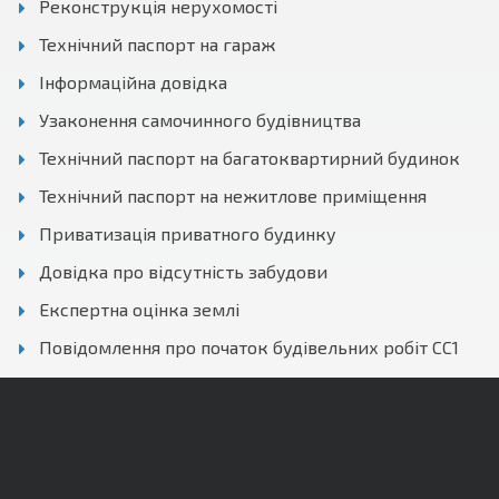
Реконструкція нерухомості
Технічний паспорт на гараж
Інформаційна довідка
Узаконення самочинного будівництва
Технічний паспорт на багатоквартирний будинок
Технічний паспорт на нежитлове приміщення
Приватизація приватного будинку
Довідка про відсутність забудови
Експертна оцінка землі
Повідомлення про початок будівельних робіт СС1