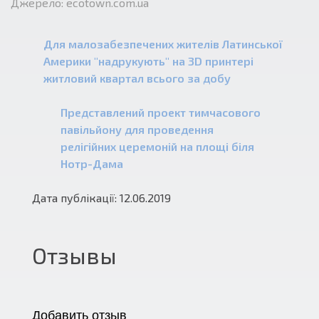
Джерело: ecotown.com.ua
Для малозабезпечених жителів Латинської
Америки "надрукують" на 3D принтері
житловий квартал всього за добу
Представлений проект тимчасового
павільйону для проведення
релігійних церемоній на площі біля
Нотр-Дама
Дата публікації: 12.06.2019
Отзывы
Добавить отзыв