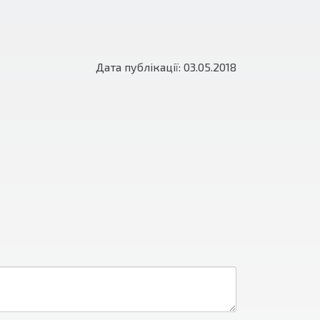
Дата публікації: 03.05.2018