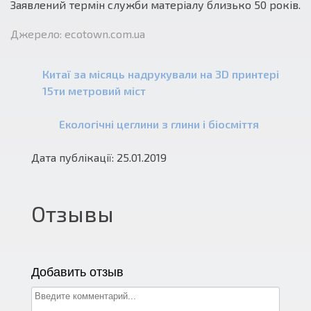
Заявлений термін служби матеріалу близько 50 років.
Джерело: ecotown.com.ua
Китаї за місяць надрукували на 3D принтері
15ти метровий міст
Екологічні цеглини з глини і біосміття
Дата публікації: 25.01.2019
Отзывы
Добавить отзыв