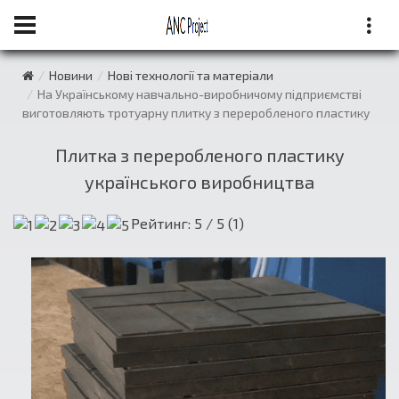
Новини
Нові технології та матеріали
На Українському навчально-виробничому підприємстві
виготовляють тротуарну плитку з переробленого пластику
Плитка з переробленого пластику
українського виробництва
Рейтинг:
5
/ 5 (
1
)