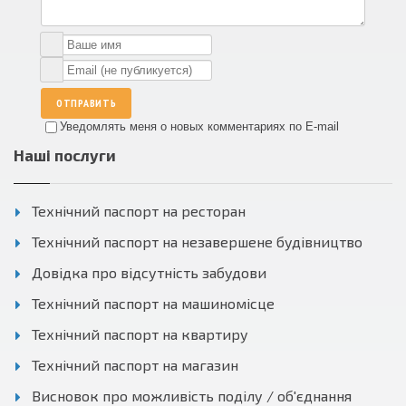
ОТПРАВИТЬ
Уведомлять меня о новых комментариях по E-mail
Наші послуги
Технічний паспорт на ресторан
Технічний паспорт на незавершене будівництво
Довідка про відсутність забудови
Технічний паспорт на машиномісце
Технічний паспорт на квартиру
Технічний паспорт на магазин
Висновок про можливість поділу / об'єднання