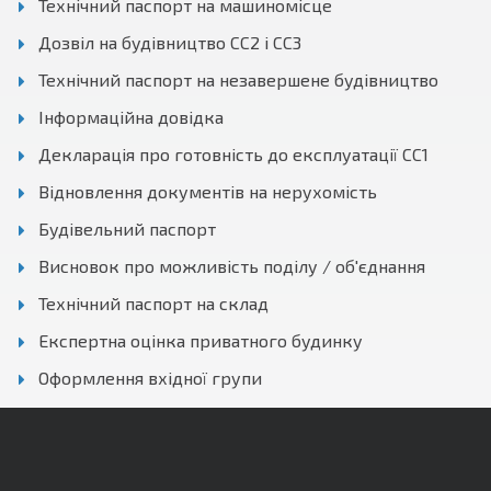
Технічний паспорт на машиномісце
Дозвіл на будівництво СС2 і СС3
Технічний паспорт на незавершене будівництво
Інформаційна довідка
Декларація про готовність до експлуатації СС1
Відновлення документів на нерухомість
Будівельний паспорт
Висновок про можливість поділу / об'єднання
Технічний паспорт на склад
Експертна оцінка приватного будинку
Оформлення вхідної групи