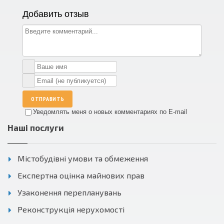
Добавить отзыв
ОТПРАВИТЬ
Уведомлять меня о новых комментариях по E-mail
Наші послуги
Містобудівні умови та обмеження
Експертна оцінка майнових прав
Узаконення перепланувань
Реконструкція нерухомості