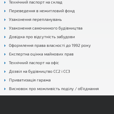
Технічний паспорт на склад
Переведення в нежитловий фонд
Узаконення перепланувань
Узаконення самочинного будівництва
Довідка про відсутність забудови
Оформлення права власності до 1992 року
Експертна оцінка майнових прав
Технічний паспорт на офіс
Дозвіл на будівництво СС2 і СС3
Приватизація гаража
Висновок про можливість поділу / об'єднання