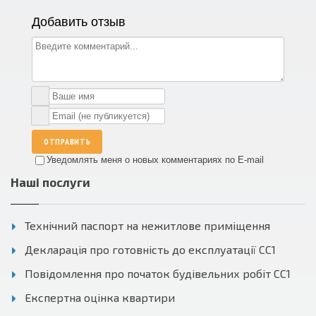
Добавить отзыв
ОТПРАВИТЬ
Уведомлять меня о новых комментариях по E-mail
Наші послуги
Технічний паспорт на нежитлове приміщення
Декларація про готовність до експлуатації СС1
Повідомлення про початок будівельних робіт СС1
Експертна оцінка квартири