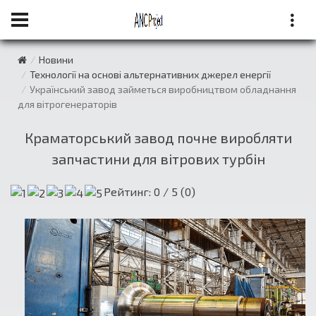
Новини
Технології на основі альтернативних джерел енергії
Український завод займеться виробництвом обладнання
для вітрогенераторів
Краматорський завод почне виробляти
запчастини для вітрових турбін
Рейтинг:
0
/ 5 (
0
)