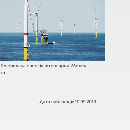
. Генерована енергія вітропарку Walney
тв.
Дата публікації: 10.09.2018