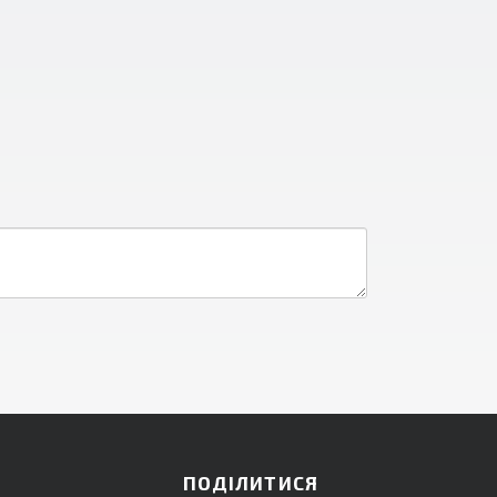
ПОДІЛИТИСЯ