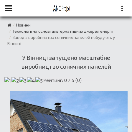
Новини
Технології на основі альтернативних джерел енергії
Завод з виробництва сонячних панелей побудують у
Вінниці
У Вінниці запущено масштабне
виробництво сонячних панелей
Рейтинг:
0
/ 5 (
0
)