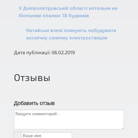
У Дніпропетровській області котельня на
біопаливі опалює 18 будинків
Китайські вчені планують побудувати
космічну сонячну електростанцію
Дата публікації: 06.02.2019
Отзывы
Добавить отзыв