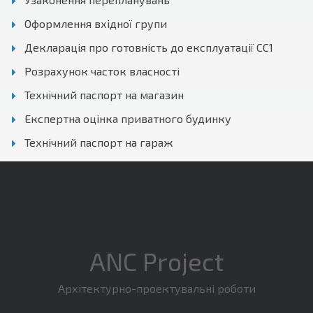
Оформлення вхідної групи
Декларація про готовність до експлуатації СС1
Розрахунок часток власності
Технічний паспорт на магазин
Експертна оцінка приватного будинку
Технічний паспорт на гараж
ANC Project
Архітектурно-проектувальні роботи