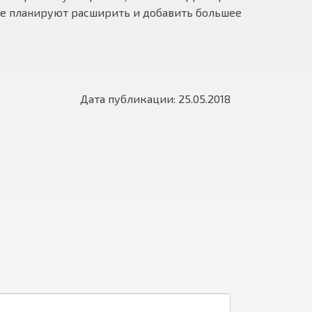
age планируют расширить и добавить большее
Дата публикации: 25.05.2018