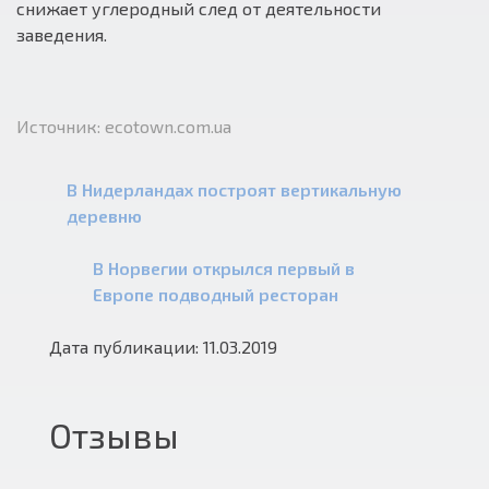
снижает углеродный след от деятельности
заведения.
Источник: ecotown.com.ua
В Нидерландах построят вертикальную
деревню
В Норвегии открылся первый в
Европе подводный ресторан
Дата публикации: 11.03.2019
Отзывы