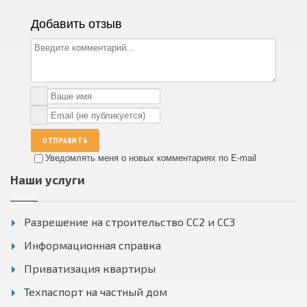
Добавить отзыв
ОТПРАВИТЬ
Уведомлять меня о новых комментариях по E-mail
Наши услуги
Разрешение на строительство СС2 и СС3
Информационная справка
Приватизация квартиры
Техпаспорт на частный дом