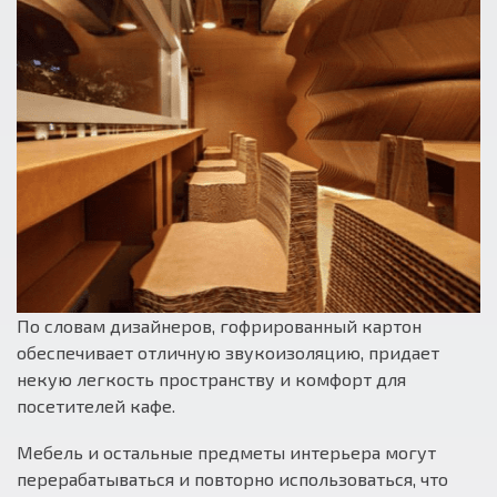
По словам дизайнеров, гофрированный картон
обеспечивает отличную звукоизоляцию, придает
некую легкость пространству и комфорт для
посетителей кафе.
Мебель и остальные предметы интерьера могут
перерабатываться и повторно использоваться, что