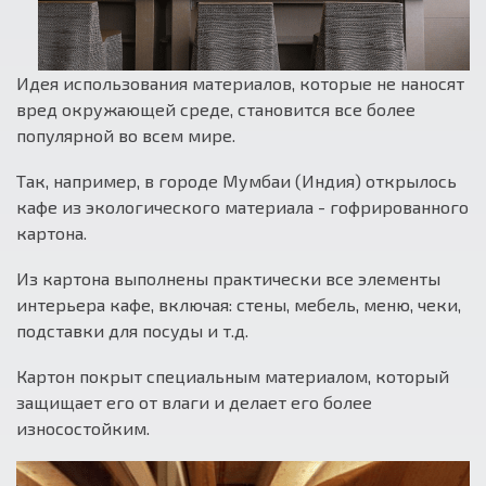
Идея использования материалов, которые не наносят
вред окружающей среде, становится все более
популярной во всем мире.
Так, например, в городе Мумбаи (Индия) открылось
кафе из экологического материала - гофрированного
картона.
Из картона выполнены практически все элементы
интерьера кафе, включая: стены, мебель, меню, чеки,
подставки для посуды и т.д.
Картон покрыт специальным материалом, который
защищает его от влаги и делает его более
износостойким.