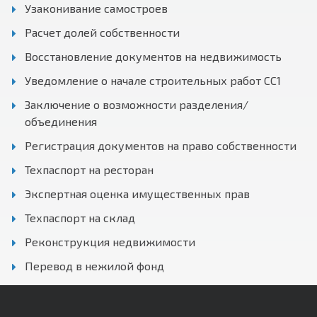
Узаконивание самостроев
Расчет долей собственности
Восстановление документов на недвижимость
Уведомление о начале строительных работ СС1
Заключение о возможности разделения/
объединения
Регистрация документов на право собственности
Техпаспорт на ресторан
Экспертная оценка имущественных прав
Техпаспорт на склад
Реконструкция недвижимости
Перевод в нежилой фонд