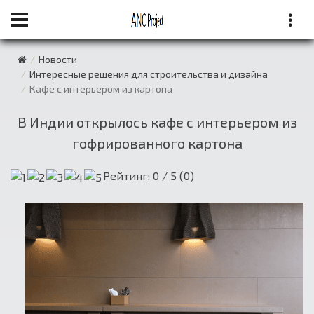
Новости
Интересные решения для строительства и дизайна
Кафе с интерьером из картона
В Индии открылось кафе с интерьером из
гофрированного картона
Рейтинг:
0
/ 5 (
0
)