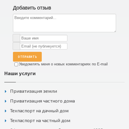
Добавить отзыв
ОТПРАВИТЬ
Уведомлять меня о новых комментариях по E-mail
Наши услуги
Приватизация земли
Приватизация частного дома
Техпаспорт на дачный дом
Техпаспорт на частный дом