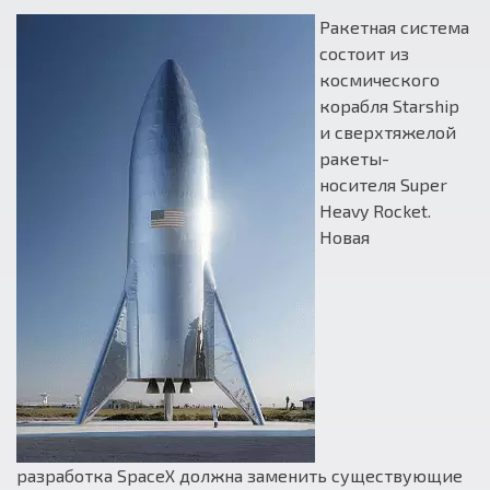
Ракетная система
состоит из
космического
корабля Starship
и сверхтяжелой
ракеты-
носителя Super
Heavy Rocket.
Новая
разработка SpaceX должна заменить существующие