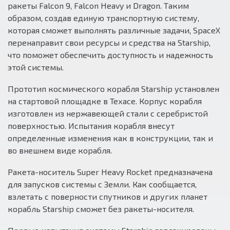
ракеты Falcon 9, Falcon Heavy и Dragon. Таким
образом, создав единую транспортную систему,
которая сможет выполнять различные задачи, SpaceX
перенаправит свои ресурсы и средства на Starship,
что поможет обеспечить доступность и надежность
этой системы.
Прототип космического корабля Starship установлен
на стартовой площадке в Техасе. Корпус корабля
изготовлен из нержавеющей стали с серебристой
поверхностью. Испытания корабля внесут
определенные изменения как в конструкции, так и
во внешнем виде корабля.
Ракета-носитель Super Heavy Rocket предназначена
для запусков системы с Земли. Как сообщается,
взлетать с поверности спутников и других планет
корабль Starship сможет без ракеты-носителя.