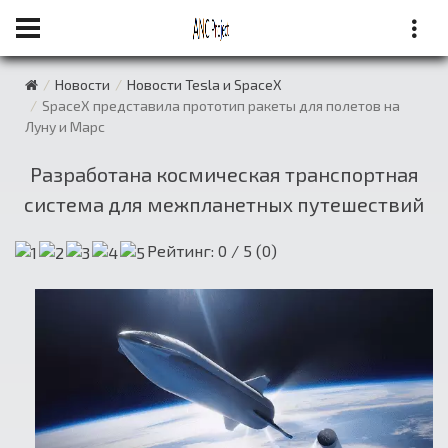
Новости
Новости Tesla и SpaceX
SpaceX представила прототип ракеты для полетов на
Луну и Марс
Разработана космическая транспортная
система для межпланетных путешествий
Рейтинг:
0
/ 5 (
0
)