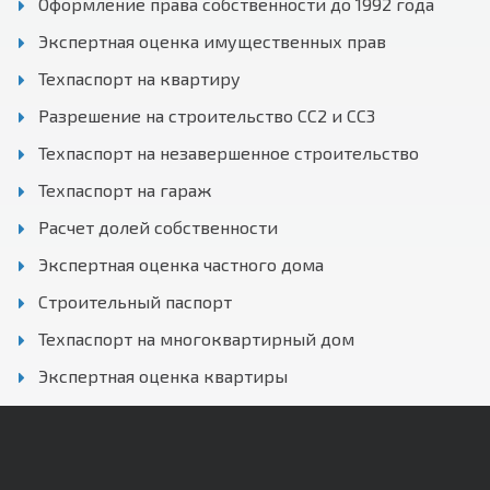
Оформление права собственности до 1992 года
Экспертная оценка имущественных прав
Техпаспорт на квартиру
Разрешение на строительство СС2 и СС3
Техпаспорт на незавершенное строительство
Техпаспорт на гараж
Расчет долей собственности
Экспертная оценка частного дома
Строительный паспорт
Техпаспорт на многоквартирный дом
Экспертная оценка квартиры