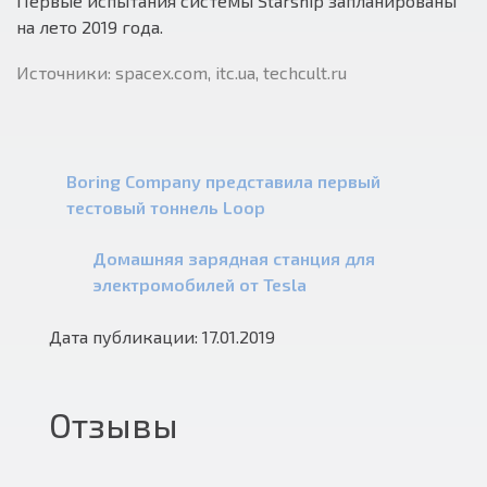
Первые испытания системы Starship запланированы
на лето 2019 года.
Источники: spacex.com, itc.ua, techcult.ru
Boring Company представила первый
тестовый тоннель Loop
Домашняя зарядная станция для
электромобилей от Tesla
Дата публикации: 17.01.2019
Отзывы