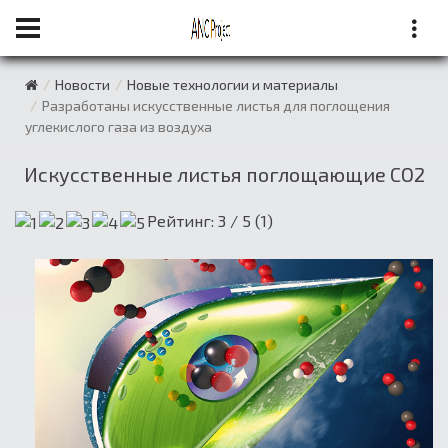
Новости
Новые технологии и материалы
Разработаны искусственные листья для поглощения
углекислого газа из воздуха
Искусственные листья поглощающие СО2
Рейтинг:
3
/ 5 (
1
)