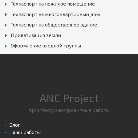
Техпаспорт на нежилое помещение
Техпаспорт на многоквартирный дом
Техпаспорт на общественное здание
Приватизация земли
Оформление входной группы
ANC Project
Архитектурно-проектные работы
Блог
Наши работы