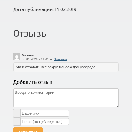
Дата публикации: 14.02.2019
Отзывы
Михаил
05.01.2020 в 21:41
#
Ответить
Ага и отравить все вокруг монооксдом углерода
Добавить отзыв