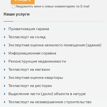
ОТПРАВИТЬ
Уведомлять меня о новых комментариях по E-mail
Наши услуги
Приватизация гаража
Техпаспорт на склад
Экспертная оценка нежилого помещения (здания)
Информационная справка
Реконструкция недвижимости
Техпаспорт на магазин
Экспертная оценка квартиры
Техпаспорт на ресторан
Выделение части (доли) объекта в натуре
Техпаспорт на незавершенное строительство