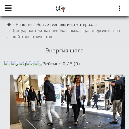
Новости
Новые технологии и материалы
Тротуарная плитка преобразовывающая энергию шагов
людей в электричество
Энергия шага
Рейтинг:
0
/ 5 (
0
)