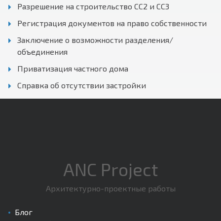
Разрешение на строительство СС2 и СС3
Регистрация документов на право собственности
Заключение о возможности разделения/
объединения
Приватизация частного дома
Справка об отсутствии застройки
ANC Project
Архитектурно-проектные работы
Блог