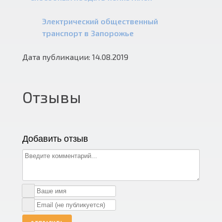
Электрический общественный
транспорт в Запорожье
Дата публикации: 14.08.2019
Отзывы
Добавить отзыв