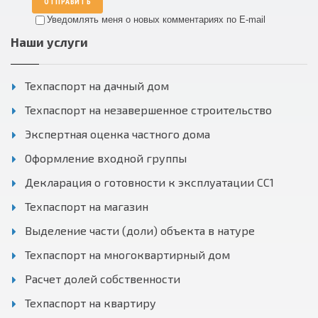
ОТПРАВИТЬ
Уведомлять меня о новых комментариях по E-mail
Наши услуги
Техпаспорт на дачный дом
Техпаспорт на незавершенное строительство
Экспертная оценка частного дома
Оформление входной группы
Декларация о готовности к эксплуатации СС1
Техпаспорт на магазин
Выделение части (доли) объекта в натуре
Техпаспорт на многоквартирный дом
Расчет долей собственности
Техпаспорт на квартиру