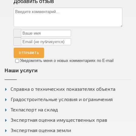
Добавить отзыв
ОТПРАВИТЬ
Уведомлять меня о новых комментариях по E-mail
Наши услуги
Справка о технических показателях объекта
Градостроительные условия и ограничения
Техпаспорт на склад
Экспертная оценка имущественных прав
Экспертная оценка земли