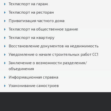
Техпаспорт на гараж
Техпаспорт на ресторан
Приватизация частного дома
Техпаспорт на общественное здание
Техпаспорт на квартиру
Восстановление документов на недвижимость
Уведомление о начале строительных работ СС1
Заключение о возможности разделения/
объединения
Информационная справка
Узаконивание самостроев