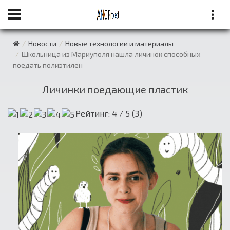
Новости
Новые технологии и материалы
Школьница из Мариуполя нашла личинок способных
поедать полиэтилен
Личинки поедающие пластик
Рейтинг:
4
/ 5 (
3
)