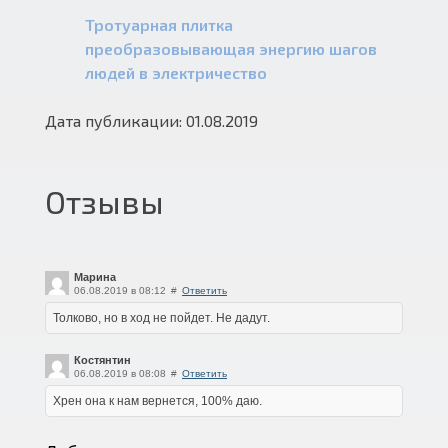
Тротуарная плитка
преобразовывающая энергию шагов
людей в электричество
Дата публикации: 01.08.2019
Отзывы
Марина
06.08.2019 в 08:12
#
Ответить
Толково, но в ход не пойдет. Не дадут.
Костянтин
06.08.2019 в 08:08
#
Ответить
Хрен она к нам вернется, 100% даю.