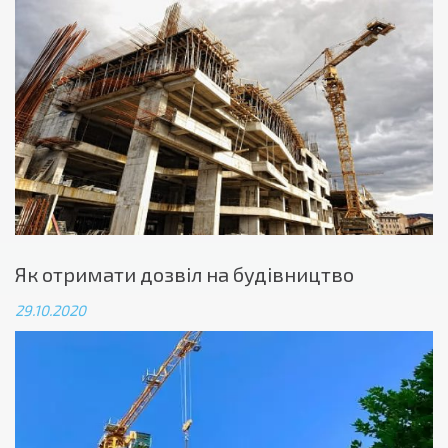
Як отримати дозвіл на будівництво
29.10.2020