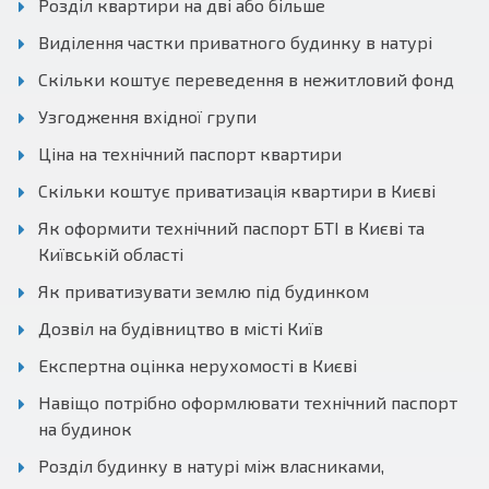
Розділ квартири на дві або більше
Виділення частки приватного будинку в натурі
Скільки коштує переведення в нежитловий фонд
Узгодження вхідної групи
Ціна на технічний паспорт квартири
Скільки коштує приватизація квартири в Києві
Як оформити технічний паспорт БТІ в Києві та
Київській області
Як приватизувати землю під будинком
Дозвіл на будівництво в місті Київ
Експертна оцінка нерухомості в Києві
Навіщо потрібно оформлювати технічний паспорт
на будинок
Розділ будинку в натурі між власниками,