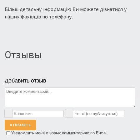
Більш детальну інформацію Ви можете дізнатися у
наших фахівців по телефону.
Отзывы
Добавить отзыв
ОТПРАВИТЬ
Уведомлять меня о новых комментариях по E-mail