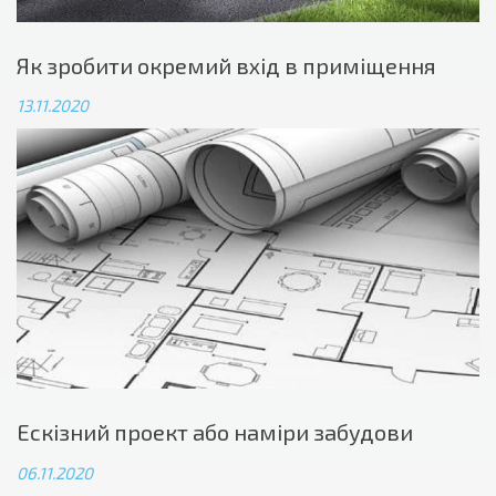
Як зробити окремий вхід в приміщення
13.11.2020
Ескізний проект або наміри забудови
06.11.2020