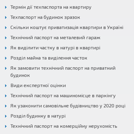
Термін дії техпаспорта на квартиру
Техпаспорт на будинок зразок
Скільки коштує приватизація квартири в Україні
Технічний паспорт на металевий гараж
Як виділити частку в натурі в квартирі
Розділ майна та виділення часток
Як замовити технічний паспорт на приватний
будинок
Види експертної оцінки
Технічний паспорт на машиномісце в паркінгу
Як узаконити самовільне будівництво у 2020 році
Розділ будинку в натурі
Технічний паспорт на комерційну нерухомість