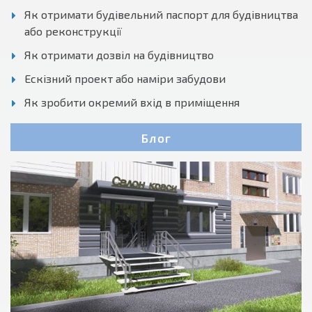
Як отримати будівельний паспорт для будівництва
або реконструкції
Як отримати дозвіл на будівництво
Ескізний проект або наміри забудови
Як зробити окремий вхід в приміщення
Блог