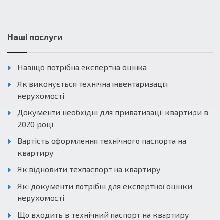
Наші послуги
Навіщо потрібна експертна оцінка
Як виконується технічна інвентаризація
нерухомості
Документи необхідні для приватизації квартири в
2020 році
Вартість оформлення технічного паспорта на
квартиру
Як відновити техпаспорт на квартиру
Які документи потрібні для експертної оцінки
нерухомості
Що входить в технічний паспорт на квартиру