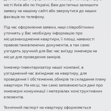
місті Київ або по Україні, Вам достатньо залишити
заявку на нашому сайті або звернутися до наших
фахівців по телефону.
Під час оформлення заявки, наші співробітники
уточнять у Вас необхідну інформацію про
місцезнаходження квартири, її площі, наявності
правовстановлюючих документів, а так само
узгодять зручний для Вас час виїзду інженера на
місце для проведення замірів.
Інженер-Інвентаризатор нашої компанії, в
узгоджений час виїжджає на квартиру, для
проведення її обстеження, обмірів та складання плану
квартири. На місці, так само заповнюються дані про
інженерні комунікації і матеріалах конструктивних
елементів.
Технічний паспорт на квартиру оформляється