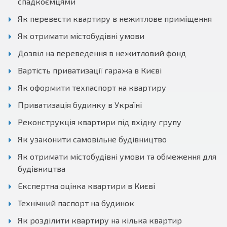
спадкоємцями
Як перевести квартиру в нежитлове приміщення
Як отримати містобудівні умови
Дозвіл на переведення в нежитловий фонд
Вартість приватизації гаража в Києві
Як оформити техпаспорт на квартиру
Приватизація будинку в Україні
Реконструкція квартири під вхідну групу
Як узаконити самовільне будівництво
Як отримати містобудівні умови та обмеження для
будівництва
Експертна оцінка квартири в Києві
Технічний паспорт на будинок
Як розділити квартиру на кілька квартир