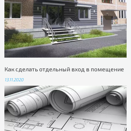
Как сделать отдельный вход в помещение
13.11.2020