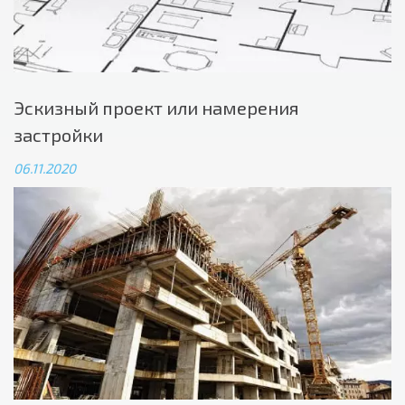
Эскизный проект или намерения
застройки
06.11.2020