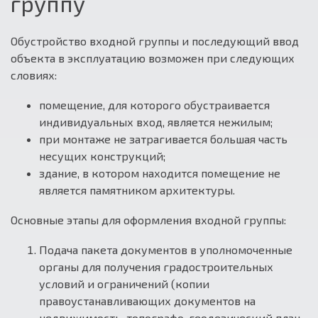
группу
Обустройство входной группы и последующий ввод
объекта в эксплуатацию возможен при следующих
словиях:
помещение, для которого обустраивается
индивидуальных вход, является нежилым;
при монтаже не затрагивается большая часть
несущих конструкций;
здание, в котором находится помещение не
является памятником архитектуры.
Основные этапы для оформления входной группы:
Подача пакета документов в уполномоченные
органы для получения градостроительных
условий и ограничений (копии
правоустанавливающих документов на
недвижимость, топографо-геодезический план,