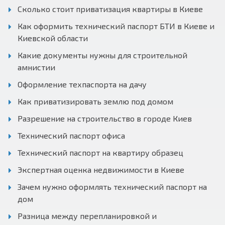
Сколько стоит приватизация квартиры в Киеве
Как оформить технический паспорт БТИ в Киеве и
Киевской области
Какие документы нужны для строительной
амнистии
Оформление техпаспорта на дачу
Как приватизировать землю под домом
Разрешение на строительство в городе Киев
Технический паспорт офиса
Технический паспорт на квартиру образец
Экспертная оценка недвижимости в Киеве
Зачем нужно оформлять технический паспорт на
дом
Разница между перепланировкой и