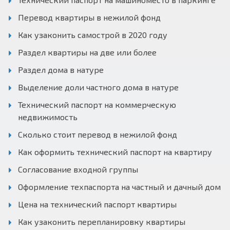
Перевод квартиры в нежилой фонд
Как узаконить самострой в 2020 году
Раздел квартиры на две или более
Раздел дома в натуре
Выделение доли частного дома в натуре
Технический паспорт на коммерческую
недвижимость
Сколько стоит перевод в нежилой фонд
Как оформить технический паспорт на квартиру
Согласование входной группы
Оформление техпаспорта на частный и дачный дом
Цена на технический паспорт квартиры
Как узаконить перепланировку квартиры