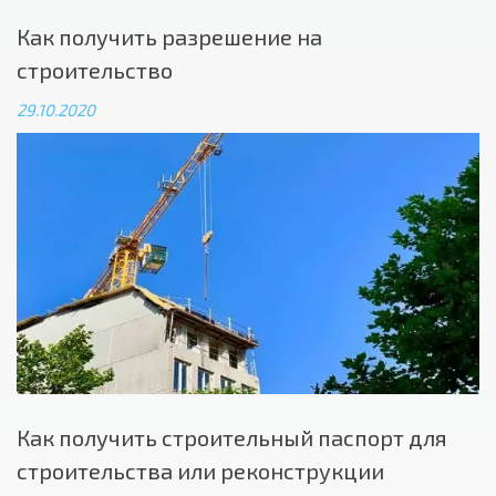
Как получить разрешение на
строительство
29.10.2020
Как получить строительный паспорт для
строительства или реконструкции