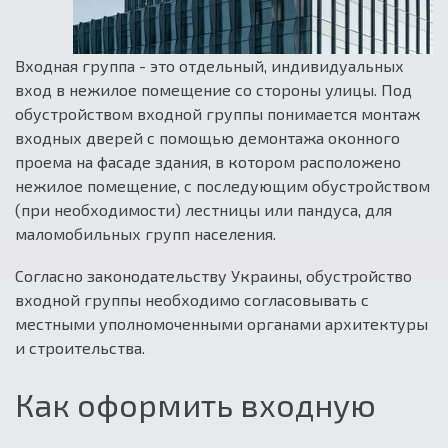
Входная группа - это отдельный, индивидуальных
вход в нежилое помещение со стороны улицы. Под
обустройством входной группы понимается монтаж
входных дверей с помощью демонтажа оконного
проема на фасаде здания, в котором расположено
нежилое помещение, с последующим обустройством
(при необходимости) лестницы или пандуса, для
маломобильных групп населения.
Согласно законодательству Украины, обустройство
входной группы необходимо согласовывать с
местными уполномоченными органами архитектуры
и строительства.
Как оформить входную