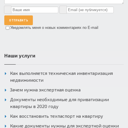
ОТПРАВИТЬ
Уведомлять меня о новых комментариях по E-mail
Наши услуги
Как выполняется техническая инвентаризация
недвижимости
Зачем нужна экспертная оценка
Документы необходимые для приватизации
квартиры в 2020 году
Как восстановить техпаспорт на квартиру
Какие документы нужны для экспертной оценки