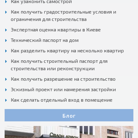
Как узаконить самострой
Как получить градостроительные условия и
ограничения для строительства
Экспертная оценка квартиры в Киеве
Технический паспорт на дом
Как разделить квартиру на несколько квартир
Как получить строительный паспорт для
строительства или реконструкции
Как получить разрешение на строительство
Эскизный проект или намерения застройки
Как сделать отдельный вход в помещение
Блог