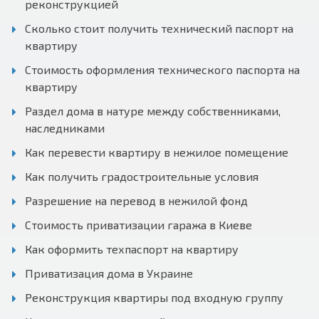
реконструкцией
Сколько стоит получить технический паспорт на
квартиру
Стоимость оформления технического паспорта на
квартиру
Раздел дома в натуре между собственниками,
наследниками
Как перевести квартиру в нежилое помещение
Как получить градостроительные условия
Разрешение на перевод в нежилой фонд
Стоимость приватизации гаража в Киеве
Как оформить техпаспорт на квартиру
Приватизация дома в Украине
Реконструкция квартиры под входную группу