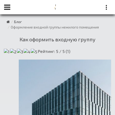
Блог
Оформление входной группы нежилого помещения
Как оформить входную группу
Рейтинг:
5
/ 5 (
1
)