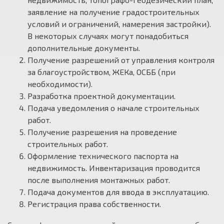
заявление на получение градостроительных
условий и ограничений, намерения застройки).
В некоторых случаях могут понадобиться
дополнительные документы.
Получение разрешений от управления контроля
за благоустройством, ЖЕКа, ОСББ (при
необходимости).
Разработка проектной документации.
Подача уведомления о начале строительных
работ.
Получение разрешения на проведение
строительных работ.
Оформление технического паспорта на
недвижимость. Инвентаризация проводится
после выполнения монтажных работ.
Подача документов для ввода в эксплуатацию.
Регистрация права собственности.