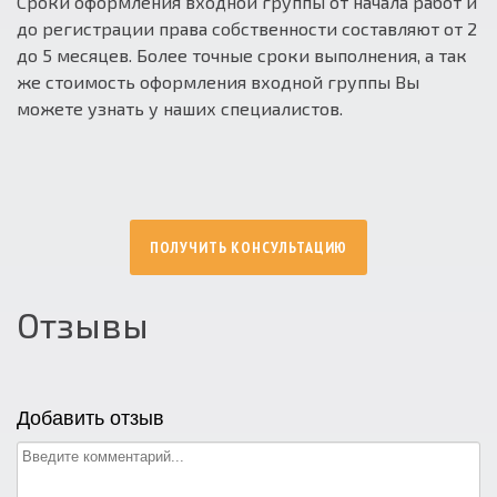
Сроки оформления входной группы от начала работ и
до регистрации права собственности составляют от 2
до 5 месяцев. Более точные сроки выполнения, а так
же стоимость оформления входной группы Вы
можете узнать у наших специалистов.
ПОЛУЧИТЬ КОНСУЛЬТАЦИЮ
Отзывы
Добавить отзыв